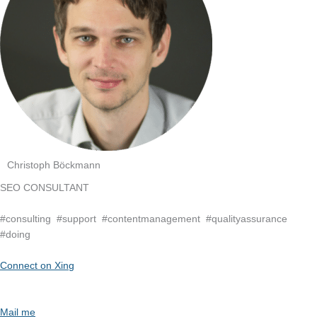
Christoph Böckmann
SEO CONSULTANT
#consulting #support #contentmanagement #qualityassurance
#doing
Connect on Xing
Mail me