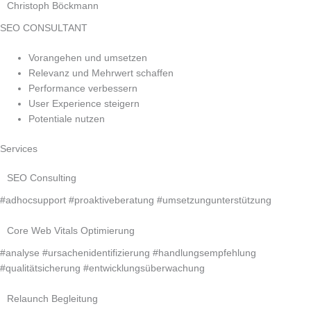
Christoph Böckmann
SEO CONSULTANT
Vorangehen und umsetzen
Relevanz und Mehrwert schaffen
Performance verbessern
User Experience steigern
Potentiale nutzen
Services
SEO Consulting
#adhocsupport #proaktiveberatung #umsetzungunterstützung
Core Web Vitals Optimierung
#analyse #ursachenidentifizierung #handlungsempfehlung
#qualitätsicherung #entwicklungsüberwachung
Relaunch Begleitung