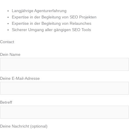
Langjährige Agenturerfahrung
Expertise in der Begleitung von SEO Projekten
Expertise in der Begleitung von Relaunches
Sicherer Umgang aller gängigen SEO Tools
Contact
Dein Name
Deine E-Mail-Adresse
Betreff
Deine Nachricht (optional)